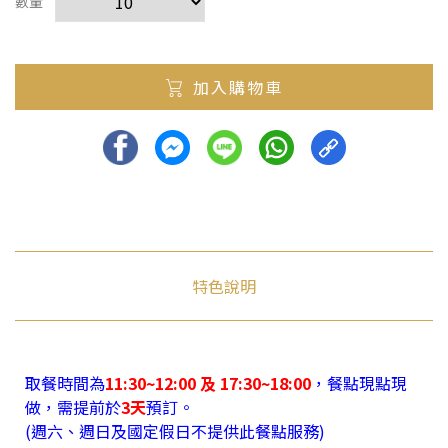
數量
加入購物車
特色說明
取餐時間為
11:30~12:00
及
17:30~18:00
，餐點現點現
做，需提前於
3天
預訂。
(週六、週日及國定假日不提供此餐點服務)