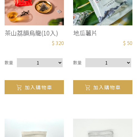
茶山荔韻烏龍(10入)
地瓜薯片
$ 320
$ 50
數量
數量
加入購物車
加入購物車