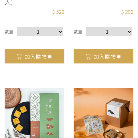
入)
$ 520
$ 290
數量
數量
加入購物車
加入購物車