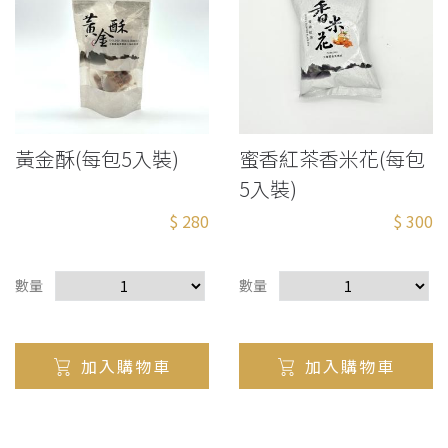
黃金酥(每包5入裝)
蜜香紅茶香米花(每包
5入裝)
$ 280
$ 300
數量
數量
加入購物車
加入購物車