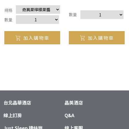
規格
數量
數量
加入購物車
加入購物車
台北晶華酒店
晶英酒店
線上訂房
Q&A
Just Sleep 捷絲旅
線上客服