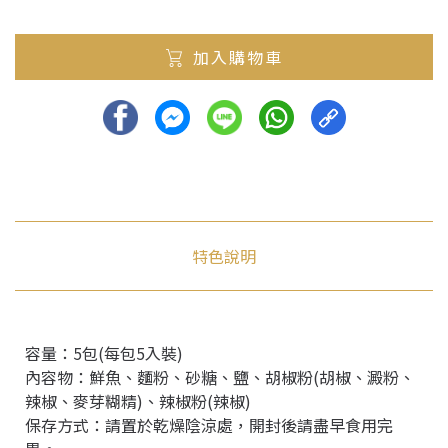
加入購物車
特色說明
容量：5包(每包5入裝)
內容物：鮮魚、麵粉、砂糖、鹽、胡椒粉(胡椒、澱粉、
辣椒、麥芽糊精)、辣椒粉(辣椒)
保存方式：請置於乾燥陰涼處，開封後請盡早食用完