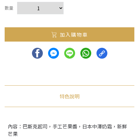
數量
加入購物車
特色說明
內容：巴斯克起司，手工芒果醬，日本中澤奶霜，新鮮
芒果