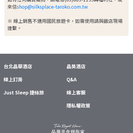
來信
shop@silksplace-taroko.com.tw
※ 線上銷售不適用國民旅遊卡，如需使用請與飯店現場
連繫。
台北晶華酒店
晶英酒店
線上訂房
Q&A
Just Sleep 捷絲旅
線上客服
隱私權政策