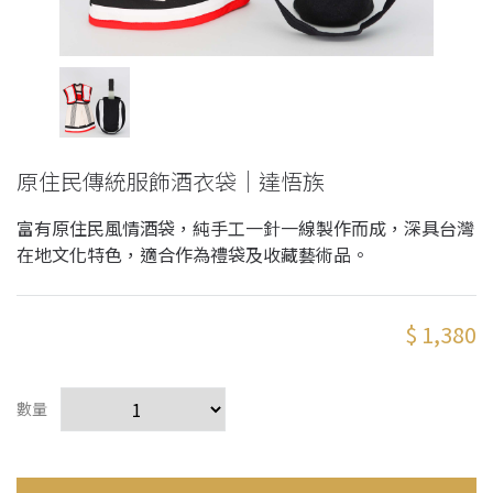
原住民傳統服飾酒衣袋｜達悟族
富有原住民風情酒袋，純手工一針一線製作而成，深具台灣
在地文化特色，適合作為禮袋及收藏藝術品。
$ 1,380
數量