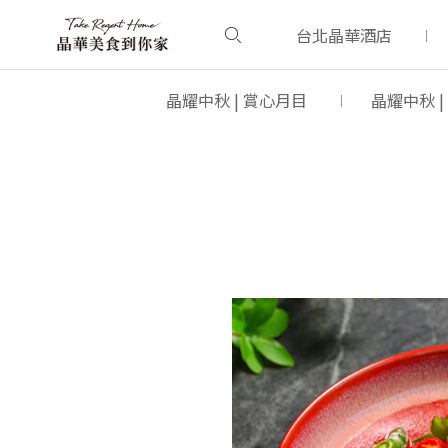
台北晶華酒店
晶耀中秋 | 賞心月目
晶耀中秋 |